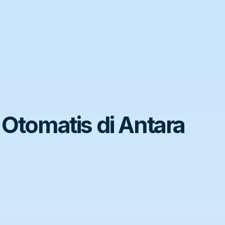
Otomatis di Antara