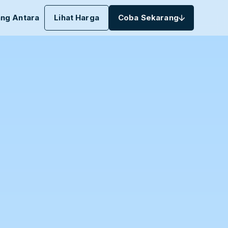
ng Antara
Lihat Harga
Coba Sekarang